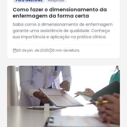
Para Gestores
Hospitais
Como fazer o dimensionamento da
enfermagem da forma certa
Saiba como o dimensionamento de enfermagem
garante uma assistência de qualidade. Conheça
sua importância e aplicação na prática clínica.
30 de jan. de 2025
5
min de leitura