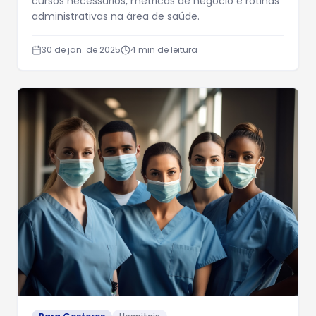
cursos necessários, métricas de negócio e rotinas
administrativas na área de saúde.
30 de jan. de 2025
4
min de leitura