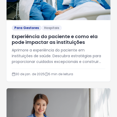
Para Gestores
Hospitais
Experiência do paciente e como ela
pode impactar as instituições
Aprimore a experiência do paciente em
instituições de saúde. Descubra estratégias para
proporcionar cuidados excepcionais e construir
relações positivas.
30 de jan. de 2025
5
min de leitura