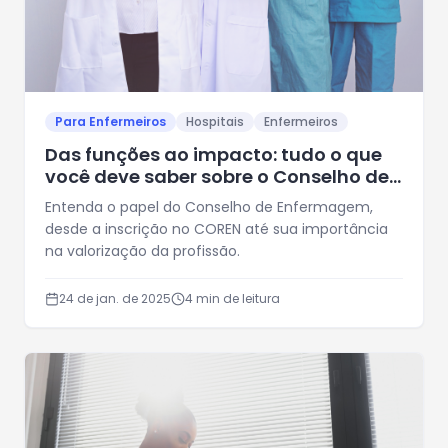
Para Enfermeiros
Hospitais
Enfermeiros
Das funções ao impacto: tudo o que
você deve saber sobre o Conselho de
Enfermagem
Entenda o papel do Conselho de Enfermagem,
desde a inscrição no COREN até sua importância
na valorização da profissão.
24 de jan. de 2025
4
min de leitura