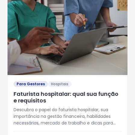
Para Gestores
Hospitais
Faturista hospitalar: qual sua função
e requisitos
Descubra o papel do faturista hospitalar, sua
importância na gestão financeira, habilidades
necessárias, mercado de trabalho e dicas para
ingressar na área