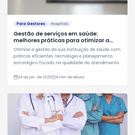
Para Gestores
Hospitais
Gestão de serviços em saúde:
melhores práticas para otimizar a
qualidade e eficiência
Otimize a gestão da sua instituição de saúde com
práticas eficientes, tecnologia e planejamento
estratégico focado na qualidade do atendimento.
24 de jan. de 2025
4
min de leitura