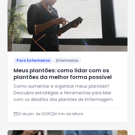
Para Enfermeiros
Enfermeiros
Meus plantões: como lidar com os
plantões da melhor forma possível
Como aumentar e organizar meus plantões?
Descubra estratégias e ferramentas para lidar
com os desafios dos plantões de Enfermagem
21 de jan. de 2025
4
min de leitura