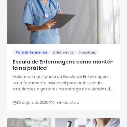
Para Enfermeiros
Enfermeiros
Hospitais
Escala de Enfermagem: como montá-
la na prática
Explore a importância da Escala de Enfermagem:
uma ferramenta essencial para profissionais,
estudantes e gestores na entrega de cuidados de
saúde eficazes
30 de jan. de 2025
5
min de leitura