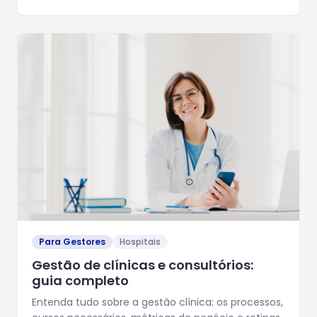
Para Gestores
Hospitais
Gestão de clínicas e consultórios:
guia completo
Entenda tudo sobre a gestão clínica: os processos,