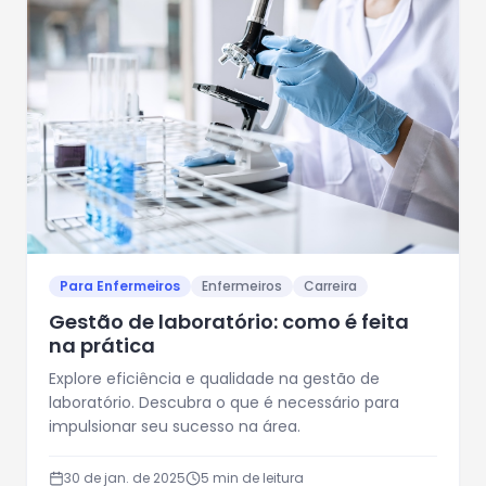
Para Enfermeiros
Enfermeiros
Carreira
Gestão de laboratório: como é feita
na prática
Explore eficiência e qualidade na gestão de
laboratório. Descubra o que é necessário para
impulsionar seu sucesso na área.
30 de jan. de 2025
5
min de leitura