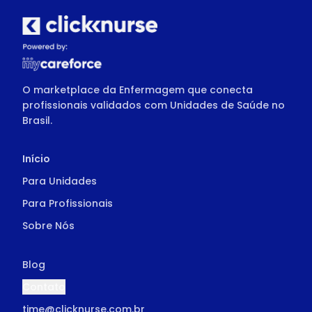
O marketplace da Enfermagem que conecta
profissionais validados com Unidades de Saúde no
Brasil.
Início
Para Unidades
Para Profissionais
Sobre Nós
Blog
Contato
time@clicknurse.com.br