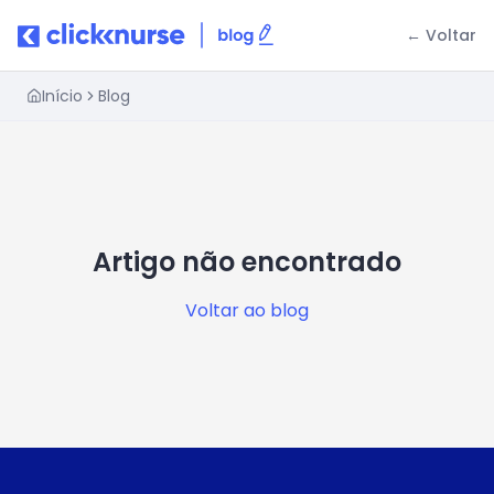
← Voltar
Início
Blog
Artigo não encontrado
Voltar ao blog