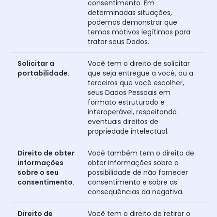
consentimento. Em
determinadas situações,
podemos demonstrar que
temos motivos legítimos para
tratar seus Dados.
Solicitar a
Você tem o direito de solicitar
portabilidade.
que seja entregue a você, ou a
terceiros que você escolher,
seus Dados Pessoais em
formato estruturado e
interoperável, respeitando
eventuais direitos de
propriedade intelectual.
Direito de obter
Você também tem o direito de
informações
obter informações sobre a
sobre o seu
possibilidade de não fornecer
consentimento.
consentimento e sobre as
consequências da negativa.
Direito de
Você tem o direito de retirar o