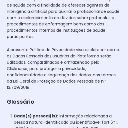
de saúde com a finalidade de oferecer agentes de
inteligência artificial para auxiliar o profissional de saúde
com o esclarecimento de dúvidas sobre protocolos e
procedimentos de enfermagem bem como dos
procedimentos internos de Instituições de Saúde
participantes.
A presente Política de Privacidade visa esclarecer como
os Dados Pessoais dos usuários da Plataforma serão
utilizados, compartilhados e armazenado pela
Clicknurse, para proteger a privacidade,
confidencialidade e segurança dos dados, nos termos
da Lei Geral de Proteção de Dados Pessoais de nº
13.709/2018.
Glossário
Dado(s) pessoal(is):
informação relacionada a
pessoa natural identificada ou identificável (art 5º, I,