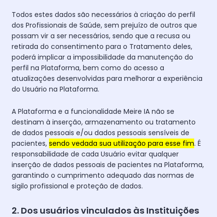
Todos estes dados são necessários à criação do perfil
dos Profissionais de Saúde, sem prejuízo de outros que
possam vir a ser necessários, sendo que a recusa ou
retirada do consentimento para o Tratamento deles,
poderá implicar a impossibilidade da manutenção do
perfil na Plataforma, bem como do acesso a
atualizações desenvolvidas para melhorar a experiência
do Usuário na Plataforma.
A Plataforma e a funcionalidade Meire IA não se
destinam à inserção, armazenamento ou tratamento
de dados pessoais e/ou dados pessoais sensíveis de
pacientes,
sendo vedada sua utilização para esse fim
. É
responsabilidade de cada Usuário evitar qualquer
inserção de dados pessoais de pacientes na Plataforma,
garantindo o cumprimento adequado das normas de
sigilo profissional e proteção de dados.
2. Dos usuários vinculados às Instituições