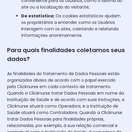
conveniente para os Usuários, como o idioma do
site ou a localização do visitante;
De estatística:
Os cookies estatísticos ajudam
os proprietários a entender como os Usuários
interagem com os sites, coletando e relatando
informações anonimamente.
Para quais finalidades coletamos seus
dados?
As finalidades do tratamento de Dados Pessoais estão
organizadas abaixo de acordo com o papel exercido
pela Clicknurse em cada contexto de tratamento.
Quando a Clicknurse tratar Dados Pessoais em nome da
Instituição de Saúde e de acordo com suas instruções, a
Clicknurse atuará como Operadora, e a Instituição de
Saúde atuará como Controladora. Quando a Clicknurse
tratar Dados Pessoais para finalidades próprias,
relacionadas, por exemplo, à sua relação comercial e