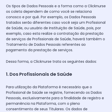
Os tipos de Dados Pessoais e a forma como a Clicknurse
os coleta dependem de como você se relaciona
conosco e por quê. Por exemplo, os Dados Pessoais
tratados serão diferentes caso você seja um Profissional
de Saúde, ou usuário de Instituição de Saúde, pois, por
exemplo, caso esta realize a contratação da prestação
de serviços de Profissionais de Saúde, haverá também o
Tratamento de Dados Pessoais referentes ao
pagamento da prestação de serviços.
Dessa forma, a Clicknurse trata os seguintes dados:
1. Dos Profissionais de Saúde
Para utilização da Plataforma é necessário que o
Profissional de Saúde se registre, fornecendo os Dados
Pessoais, exclusivamente para a finalidade de registro e
permanência na Plataforma, com o pleno
consentimento de seus Titulares. Os dados de