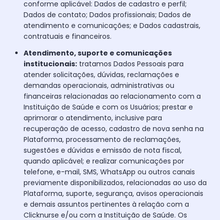
conforme aplicável: Dados de cadastro e perfil;
Dados de contato; Dados profissionais; Dados de
atendimento e comunicações; e Dados cadastrais,
contratuais e financeiros.
Atendimento, suporte e comunicações
institucionais:
tratamos Dados Pessoais para
atender solicitações, dúvidas, reclamações e
demandas operacionais, administrativas ou
financeiras relacionadas ao relacionamento com a
Instituição de Saúde e com os Usuários; prestar e
aprimorar o atendimento, inclusive para
recuperação de acesso, cadastro de nova senha na
Plataforma, processamento de reclamações,
sugestões e dúvidas e emissão de nota fiscal,
quando aplicável; e realizar comunicações por
telefone, e-mail, SMS, WhatsApp ou outros canais
previamente disponibilizados, relacionadas ao uso da
Plataforma, suporte, segurança, avisos operacionais
e demais assuntos pertinentes à relação com a
Clicknurse e/ou com a Instituição de Saúde. Os