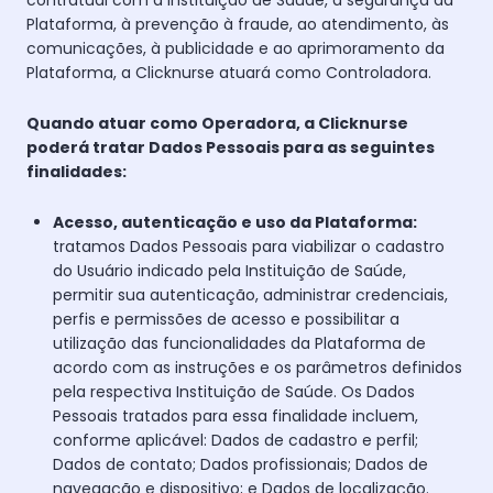
contratual com a Instituição de Saúde, à segurança da
Plataforma, à prevenção à fraude, ao atendimento, às
comunicações, à publicidade e ao aprimoramento da
Plataforma, a Clicknurse atuará como Controladora.
Quando atuar como Operadora, a Clicknurse
poderá tratar Dados Pessoais para as seguintes
finalidades:
Acesso, autenticação e uso da Plataforma:
tratamos Dados Pessoais para viabilizar o cadastro
do Usuário indicado pela Instituição de Saúde,
permitir sua autenticação, administrar credenciais,
perfis e permissões de acesso e possibilitar a
utilização das funcionalidades da Plataforma de
acordo com as instruções e os parâmetros definidos
pela respectiva Instituição de Saúde. Os Dados
Pessoais tratados para essa finalidade incluem,
conforme aplicável: Dados de cadastro e perfil;
Dados de contato; Dados profissionais; Dados de
navegação e dispositivo; e Dados de localização.