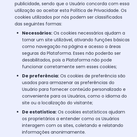
publicidade, sendo que o Usuário concorda com essa
utilização ao aceitar esta Política de Privacidade. Os
cookies utilizados por nós podem ser classificados
das seguintes formas:
Necessários:
Os cookies necessários ajudam a
tornar um site utilizável, ativando funções básicas
como navegação na página e acesso a áreas
seguras da Plataforma. Esses não poderão ser
desabilitados, pois a Plataforma não pode
funcionar corretamente sem esses cookies;
De preferência:
Os cookies de preferência são
usados para armazenar as preferências do
Usuário para fornecer conteúdo personalizado e
conveniente para os Usuários, como o idioma do
site ou a localização do visitante;
De estatística:
Os cookies estatísticos ajudam
os proprietários a entender como os Usuários
interagem com os sites, coletando e relatando
informações anonimamente.