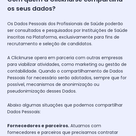
os seus dados?
Os Dados Pessoais dos Profissionais de Saúde poderão
ser consultados e pesquisados por Instituições de Saúde
inscritas na Plataforma, exclusivamente para fins de
recrutamento e seleção de candidatos.
A Clicknurse opera em parceria com outras empresas
para viabilizar atividades, como marketing ou gestão de
contabilidade. Quando o compartilhamento de Dados
Pessoais for necessário serão adotados, sempre que for
possível, mecanismos de anonimização ou
pseudonimização desses Dados.
Abaixo algumas situações que podemos compartilhar
Dados Pessoais:
Fornecedores e parceiros.
Atuamos com
fornecedores e parceiros que precisamos contratar