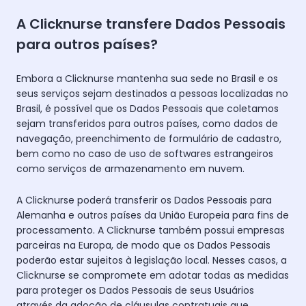
A Clicknurse transfere Dados Pessoais
para outros países?
Embora a Clicknurse mantenha sua sede no Brasil e os
seus serviços sejam destinados a pessoas localizadas no
Brasil, é possível que os Dados Pessoais que coletamos
sejam transferidos para outros países, como dados de
navegação, preenchimento de formulário de cadastro,
bem como no caso de uso de softwares estrangeiros
como serviços de armazenamento em nuvem.
A Clicknurse poderá transferir os Dados Pessoais para
Alemanha e outros países da União Europeia para fins de
processamento. A Clicknurse também possui empresas
parceiras na Europa, de modo que os Dados Pessoais
poderão estar sujeitos à legislação local. Nesses casos, a
Clicknurse se compromete em adotar todas as medidas
para proteger os Dados Pessoais de seus Usuários
através da adoção de cláusulas contratuais que