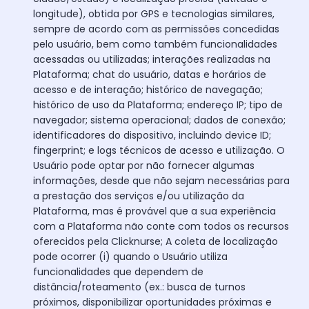
longitude), obtida por GPS e tecnologias similares,
sempre de acordo com as permissões concedidas
pelo usuário, bem como também funcionalidades
acessadas ou utilizadas; interações realizadas na
Plataforma; chat do usuário, datas e horários de
acesso e de interação; histórico de navegação;
histórico de uso da Plataforma; endereço IP; tipo de
navegador; sistema operacional; dados de conexão;
identificadores do dispositivo, incluindo device ID;
fingerprint; e logs técnicos de acesso e utilização. O
Usuário pode optar por não fornecer algumas
informações, desde que não sejam necessárias para
a prestação dos serviços e/ou utilização da
Plataforma, mas é provável que a sua experiência
com a Plataforma não conte com todos os recursos
oferecidos pela Clicknurse; A coleta de localização
pode ocorrer (i) quando o Usuário utiliza
funcionalidades que dependem de
distância/roteamento (ex.: busca de turnos
próximos, disponibilizar oportunidades próximas e