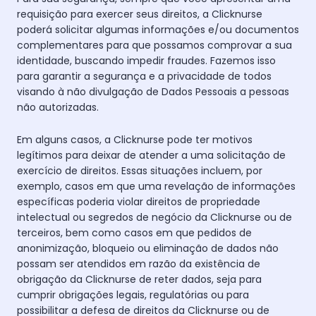
requisição para exercer seus direitos, a Clicknurse
poderá solicitar algumas informações e/ou documentos
complementares para que possamos comprovar a sua
identidade, buscando impedir fraudes. Fazemos isso
para garantir a segurança e a privacidade de todos
visando à não divulgação de Dados Pessoais a pessoas
não autorizadas.
Em alguns casos, a Clicknurse pode ter motivos
legítimos para deixar de atender a uma solicitação de
exercício de direitos. Essas situações incluem, por
exemplo, casos em que uma revelação de informações
específicas poderia violar direitos de propriedade
intelectual ou segredos de negócio da Clicknurse ou de
terceiros, bem como casos em que pedidos de
anonimização, bloqueio ou eliminação de dados não
possam ser atendidos em razão da existência de
obrigação da Clicknurse de reter dados, seja para
cumprir obrigações legais, regulatórias ou para
possibilitar a defesa de direitos da Clicknurse ou de