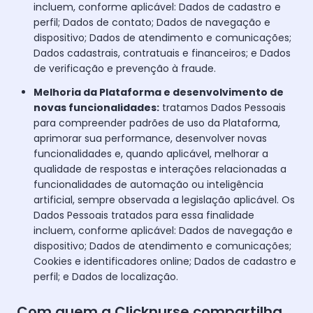
incluem, conforme aplicável: Dados de cadastro e
perfil; Dados de contato; Dados de navegação e
dispositivo; Dados de atendimento e comunicações;
Dados cadastrais, contratuais e financeiros; e Dados
de verificação e prevenção à fraude.
Melhoria da Plataforma e desenvolvimento de
novas funcionalidades:
tratamos Dados Pessoais
para compreender padrões de uso da Plataforma,
aprimorar sua performance, desenvolver novas
funcionalidades e, quando aplicável, melhorar a
qualidade de respostas e interações relacionadas a
funcionalidades de automação ou inteligência
artificial, sempre observada a legislação aplicável. Os
Dados Pessoais tratados para essa finalidade
incluem, conforme aplicável: Dados de navegação e
dispositivo; Dados de atendimento e comunicações;
Cookies e identificadores online; Dados de cadastro e
perfil; e Dados de localização.
Com quem a Clicknurse compartilha