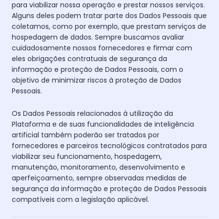
para viabilizar nossa operação e prestar nossos serviços.
Alguns deles podem tratar parte dos Dados Pessoais que
coletamos, como por exemplo, que prestam serviços de
hospedagem de dados. Sempre buscamos avaliar
cuidadosamente nossos fornecedores e firmar com
eles obrigações contratuais de segurança da
informação e proteção de Dados Pessoais, com o
objetivo de minimizar riscos à proteção de Dados
Pessoais.
Os Dados Pessoais relacionados à utilização da
Plataforma e de suas funcionalidades de inteligência
artificial também poderão ser tratados por
fornecedores e parceiros tecnológicos contratados para
viabilizar seu funcionamento, hospedagem,
manutenção, monitoramento, desenvolvimento e
aperfeiçoamento, sempre observadas medidas de
segurança da informação e proteção de Dados Pessoais
compatíveis com a legislação aplicável.