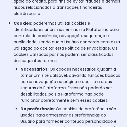
apoio ao crédito, para fins de evitar fraudes e demais
riscos relacionados a transações financeiras
eletrônicas; e
Cookies:
poderemos utilizar cookies e
identificadores anônimos em nossa Plataforma para
controle de audiência, navegação, segurança e
publicidade, sendo que o Usuário concorda com essa
utilização ao aceitar esta Política de Privacidade. Os
cookies utilizados por nós podem ser classificados
das seguintes formas:
Necessários:
Os cookies necessários ajudam a
tornar um site utilizável, ativando funções básicas
como navegação na página e acesso a áreas
seguras da Plataforma. Esses não poderão ser
desabilitados, pois a Plataforma não pode
funcionar corretamente sem esses cookies;
De preferência:
Os cookies de preferência são
usados para armazenar as preferências do
Usuário para fornecer conteúdo personalizado e