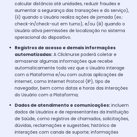
calcular distância até unidades, reduzir fraudes e
aumentar a segurança das transações e do serviço),
(ii) quando o Usuário realiza ações de jornada (ex.:
check-in/check-out em turno), e/ou (iii) quando o
Usuário ativa permissões de localização no sistema
operacional do dispositivo.
Registros de acesso e demais informações
automatizadas:
A Clicknurse poderá coletar e
armazenar algumas informações que recebe
automaticamente toda vez que o Usuário interage
com a Plataforma e/ou com outras aplicações de
internet, como Internet Protocol (IP), tipo de
navegador, bem como datas e horas das interações
do Usuário com a Plataforma;
Dados de atendimento e comunicações:
incluem
dados de Usuários e de representantes da Instituição
de Saúde, como registros de chamados, solicitações,
dúvidas, reclamações e sugestões; histórico de
interações com canais de suporte; informações