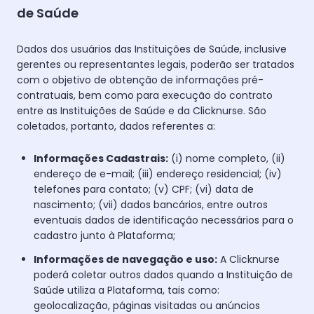
de Saúde
Dados dos usuários das Instituições de Saúde, inclusive
gerentes ou representantes legais, poderão ser tratados
com o objetivo de obtenção de informações pré-
contratuais, bem como para execução do contrato
entre as Instituições de Saúde e da Clicknurse. São
coletados, portanto, dados referentes a:
Informações Cadastrais:
(i) nome completo, (ii)
endereço de e-mail; (iii) endereço residencial; (iv)
telefones para contato; (v) CPF; (vi) data de
nascimento; (vii) dados bancários, entre outros
eventuais dados de identificação necessários para o
cadastro junto à Plataforma;
Informações de navegação e uso:
A Clicknurse
poderá coletar outros dados quando a Instituição de
Saúde utiliza a Plataforma, tais como:
geolocalização, páginas visitadas ou anúncios