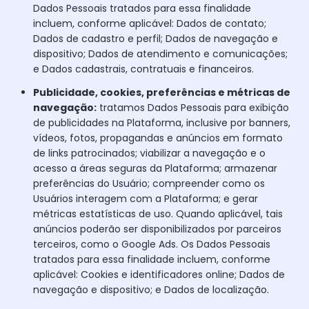
Dados Pessoais tratados para essa finalidade
incluem, conforme aplicável: Dados de contato;
Dados de cadastro e perfil; Dados de navegação e
dispositivo; Dados de atendimento e comunicações;
e Dados cadastrais, contratuais e financeiros.
Publicidade, cookies, preferências e métricas de
navegação:
tratamos Dados Pessoais para exibição
de publicidades na Plataforma, inclusive por banners,
vídeos, fotos, propagandas e anúncios em formato
de links patrocinados; viabilizar a navegação e o
acesso a áreas seguras da Plataforma; armazenar
preferências do Usuário; compreender como os
Usuários interagem com a Plataforma; e gerar
métricas estatísticas de uso. Quando aplicável, tais
anúncios poderão ser disponibilizados por parceiros
terceiros, como o Google Ads. Os Dados Pessoais
tratados para essa finalidade incluem, conforme
aplicável: Cookies e identificadores online; Dados de
navegação e dispositivo; e Dados de localização.