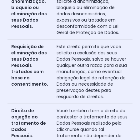
anonimização,
solicite a anonimização,
bloqueio ou
bloqueio ou eliminação de
eliminação dos
dados desnecessários,
seus Dados
excessivos ou tratados em
Pessoais.
desconformidade com a Lei
Geral de Proteção de Dados.
Requisição de
Este direito permite que você
eliminação dos
solicite a exclusão dos seus
seus Dados
Dados Pessoais, salvo se houver
Pessoais
qualquer outra razão para a sua
tratados com
manutenção, como eventual
base no
obrigação legal de retenção de
consentimento.
Dados ou necessidade de
preservação destes para
resguardo de direitos.
Direito de
Você também tem o direito de
objeção ao
contestar o tratamento de seus
tratamento de
Dados Pessoais realizado pela
Dados
Clicknurse quando tal
Pessoais.
tratamento não depender de