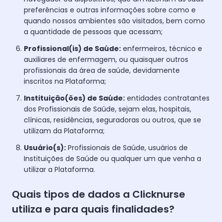
preferências e outras informações sobre como e
quando nossos ambientes são visitados, bem como
a quantidade de pessoas que acessam;
Profissional(is) de Saúde:
enfermeiros, técnico e
auxiliares de enfermagem, ou quaisquer outros
profissionais da área de saúde, devidamente
inscritos na Plataforma;
Instituição(ões) de Saúde:
entidades contratantes
dos Profissionais de Saúde, sejam elas, hospitais,
clínicas, residências, seguradoras ou outros, que se
utilizam da Plataforma;
Usuário(s):
Profissionais de Saúde, usuários de
Instituições de Saúde ou qualquer um que venha a
utilizar a Plataforma.
Quais tipos de dados a Clicknurse
utiliza e para quais finalidades?