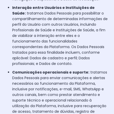
Interação entre Usuários e Instituições de
Saúde:
tratamos Dados Pessoais para possibilitar o
compartilhamento de determinadas informações de
perfil do Usuário com outros Usuários, incluindo
Profissionais de Saúde e Instituições de Saúde, a fim
de viabilizar a interação entre eles e o
funcionamento das funcionalidades
correspondentes da Plataforma. Os Dados Pessoais
tratados para essa finalidade incluem, conforme
aplicável: Dados de cadastro e perfil; Dados
profissionais; e Dados de contato.
Comunicações operacionais e suporte:
tratamos
Dados Pessoais para enviar comunicações e alertas
necessários ao funcionamento da Plataforma,
inclusive por notificações, e-mail, SMS, WhatsApp e
outros canais, bem como prestar atendimento e
suporte técnico e operacional relacionado à
utilização da Plataforma, inclusive para recuperação
de acesso, tratamento de dúvidas, registro de