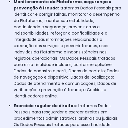
Monitoramento da Plataforma, segurança e
prevenção à fraude:
tratamos Dados Pessoais para
identificar e corrigir falhas, monitorar o desempenho
da Plataforma, manter sua estabilidade,
continuidade e segurança, prevenir erros e
indisponibilidades, reforçar a confiabilidade e a
integridade das informações relacionadas à
execução dos serviços e prevenir fraudes, usos
indevidos da Plataforma e inconsistências nos
registros operacionais. Os Dados Pessoais tratados
para essa finalidade incluem, conforme aplicável:
Dados de cadastro e perfil; Dados de contato; Dados
de navegação e dispositivo; Dados de localização;
Dados de atendimento e comunicações; Dados de
verificação e prevenção à fraude; e Cookies e
identificadores online.
Exercício regular de direitos:
tratamos Dados
Pessoais para resguardar e exercer direitos em
procedimentos administrativos, arbitrais ou judiciais.
Os Dados Pessoais tratados para essa finalidade