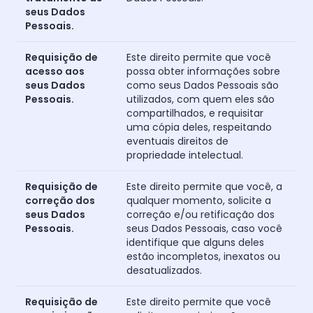
seus Dados
Pessoais.
Requisição de
Este direito permite que você
acesso aos
possa obter informações sobre
seus Dados
como seus Dados Pessoais são
Pessoais.
utilizados, com quem eles são
compartilhados, e requisitar
uma cópia deles, respeitando
eventuais direitos de
propriedade intelectual.
Requisição de
Este direito permite que você, a
correção dos
qualquer momento, solicite a
seus Dados
correção e/ou retificação dos
Pessoais.
seus Dados Pessoais, caso você
identifique que alguns deles
estão incompletos, inexatos ou
desatualizados.
Requisição de
Este direito permite que você