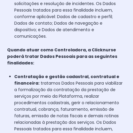
solicitações e resolução de incidentes. Os Dados
Pessoais tratados para essa finalidade incluem,
conforme aplicável: Dados de cadastro e perfil;
Dados de contato; Dados de navegação e
dispositivo; e Dados de atendimento e
comunicações.
Quando atuar como Controladora, a Clicknurse
poderá tratar Dados Pessoais para as seguintes
finalidades:
Contratação e gestão cadastral, contratual e
financeira:
tratamos Dados Pessoais para viabilizar
a formalização da contratação da prestação de
serviços por meio da Plataforma, realizar
procedimentos cadastrais, gerir o relacionamento
contratual, cobrança, faturamento, emissão de
faturas, emissão de notas fiscais e demais rotinas
relacionadas à prestação dos serviços. Os Dados
Pessoais tratados para essa finalidade incluem,