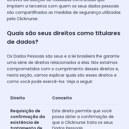
impõem a terceiros com quem os seus dados pessoais
são compartilhados as medidas de segurança utilizadas
pela Clicknurse.
Quais são seus direitos como titulares
de dados?
Os Dados Pessoais são seus e a lei brasileira lhe garante
uma série de direitos relacionados a elas. Nós estamos
comprometidos com o cumprimento desses direitos e,
nesta seção, vamos explicar quais são esses direitos e
como você pode exercê-los. Veja a seguir:
Direito
Conceito
Requisição de
Este direito permite que você
confirmação da
possa obter a confirmação de
existência de
que a Clicknurse trata os seus
tratamento de
Dados Pessoais.