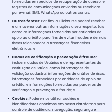
fornecidas em pedidos de recuperação de acesso; e
registros de comunicações enviadas ou recebidas
por e-mail, SMS, WhatsApp ou outros canais;
Outras fontes:
Por fim, a Clicknurse poderá receber
e armazenar outras informações a seu respeito, tais
como as informações fornecidas por entidades de
apoio ao crédito, para fins de evitar fraudes e demais
riscos relacionados a transações financeiras
eletrônicas; e
Dados de verificação e prevenção à fraude:
incluem dados de Usuários e de representantes da
Instituição de Saúde, como informações de
validação cadastral; informações de análise de risco;
informações fornecidas por entidades de apoio ao
crédito; e informações fornecidas por parceiros de
verificação e prevenção à fraude; e
Cookies:
Poderemos utilizar cookies e
identificadores anônimos em nossa Plataforma para
controle de audiência, navegação, segurança e