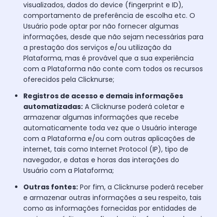
visualizados, dados do device (fingerprint e ID),
comportamento de preferência de escolha etc. O
Usuário pode optar por não fornecer algumas
informações, desde que não sejam necessárias para
a prestação dos serviços e/ou utilização da
Plataforma, mas é provável que a sua experiência
com a Plataforma não conte com todos os recursos
oferecidos pela Clicknurse;
Registros de acesso e demais informações
automatizadas:
A Clicknurse poderá coletar e
armazenar algumas informações que recebe
automaticamente toda vez que o Usuário interage
com a Plataforma e/ou com outras aplicações de
internet, tais como Internet Protocol (IP), tipo de
navegador, e datas e horas das interações do
Usuário com a Plataforma;
Outras fontes:
Por fim, a Clicknurse poderá receber
e armazenar outras informações a seu respeito, tais
como as informações fornecidas por entidades de